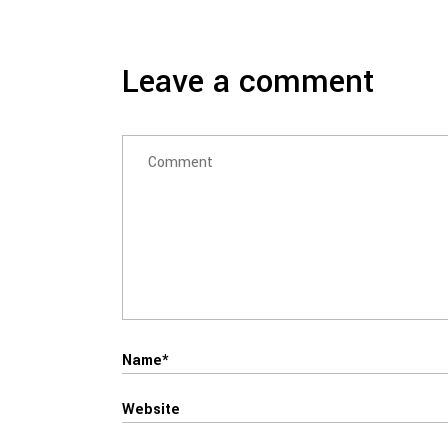
Leave a comment