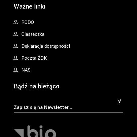
Ważne linki
RODO
Ciasteczka
Deklaracja dostępności
Poczta ŻDK
NAS
Bądź na bieżąco
&