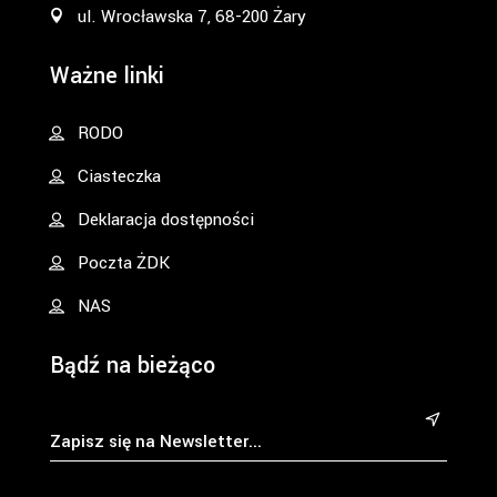
ul. Wrocławska 7, 68-200 Żary
Ważne linki
RODO
Ciasteczka
Deklaracja dostępności
Poczta ŻDK
NAS
Bądź na bieżąco
&