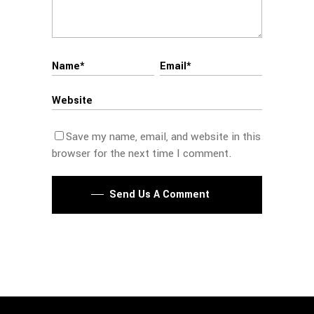
Save my name, email, and website in this
browser for the next time I comment.
Send Us A Comment