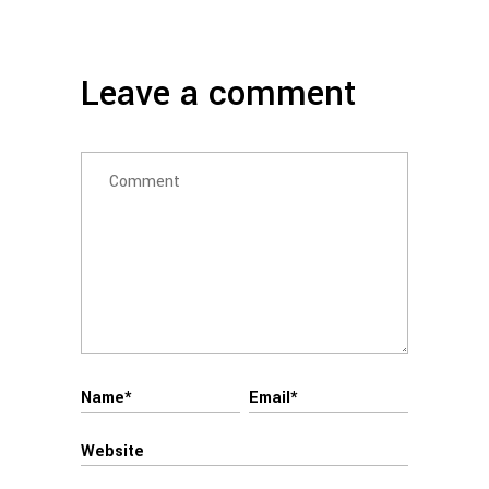
Leave a comment