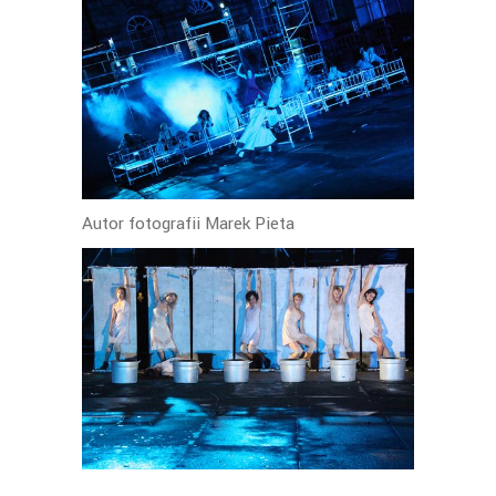
Autor fotografii Marek Pieta