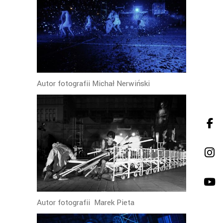
Autor fotografii Michał Nerwiński
Autor fotografii Marek Pieta