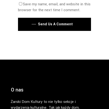
Save my name, email, and website in this
browser for the next time I comment.
Send Us A Comment
O nas
Żarski Dom Kultury to nie tylko sekcje i
wydarzenia kulturalne. Tak jak każdy dom,