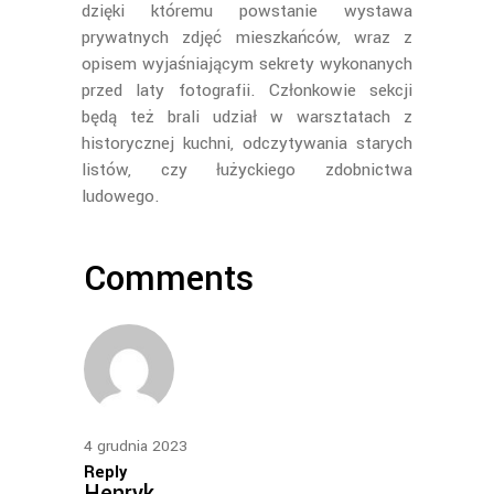
dzięki któremu powstanie wystawa
prywatnych zdjęć mieszkańców, wraz z
opisem wyjaśniającym sekrety wykonanych
przed laty fotografii. Członkowie sekcji
będą też brali udział w warsztatach z
historycznej kuchni, odczytywania starych
listów, czy łużyckiego zdobnictwa
ludowego.
Comments
4 grudnia 2023
Reply
Henryk