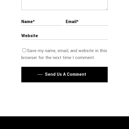
Save my name, email, and website in this
browser for the next time I comment.
Send Us A Comment