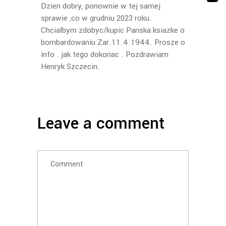
Dzien dobry, ponownie w tej samej
sprawie ,co w grudniu 2023 roku.
Chciałbym zdobyc/kupic Panska ksiazke o
bombardowaniu Zar.11.4.1944. Prosze o
info . jak tego dokonac . Pozdrawiam
Henryk Szczecin.
Leave a comment