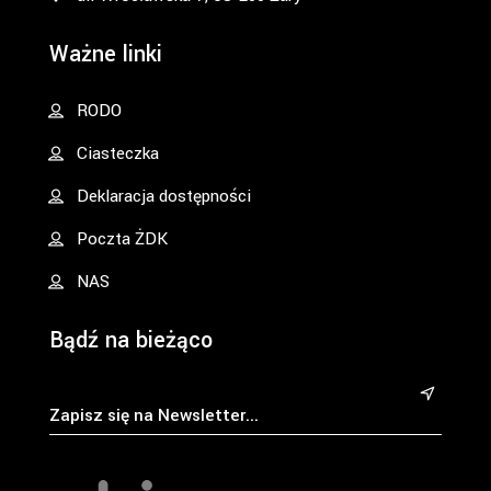
Ważne linki
RODO
Ciasteczka
Deklaracja dostępności
Poczta ŻDK
NAS
Bądź na bieżąco
&