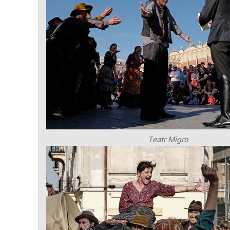
Teatr Migro