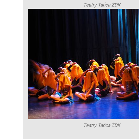
Teatry Tańca ŻDK
Teatry Tańca ŻDK