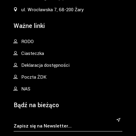
ul. Wrocławska 7, 68-200 Żary
Ważne linki
RODO
Ciasteczka
Deklaracja dostępności
Poczta ŻDK
NAS
Bądź na bieżąco
&