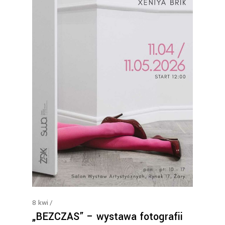
8
kwi
„BEZCZAS” – wystawa fotografii