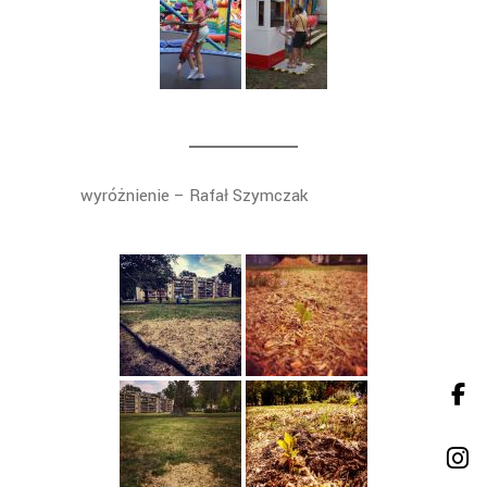
wyróżnienie – Rafał Szymczak