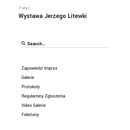
7
sty
Wystawa Jerzego Litewki
Search
for:
Zapowiedzi Imprez
Galerie
Protokoły
Regulaminy Zgłoszenia
Video Galerie
Felietony