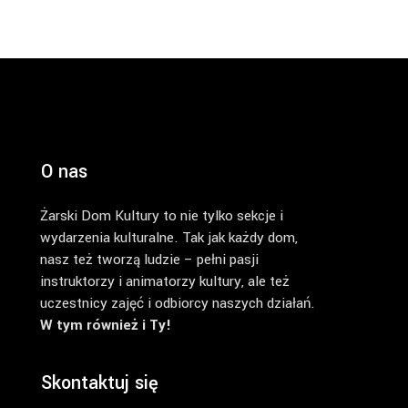
O nas
Żarski Dom Kultury to nie tylko sekcje i
wydarzenia kulturalne. Tak jak każdy dom,
nasz też tworzą ludzie – pełni pasji
instruktorzy i animatorzy kultury, ale też
uczestnicy zajęć i odbiorcy naszych działań.
W tym również i Ty!
Skontaktuj się