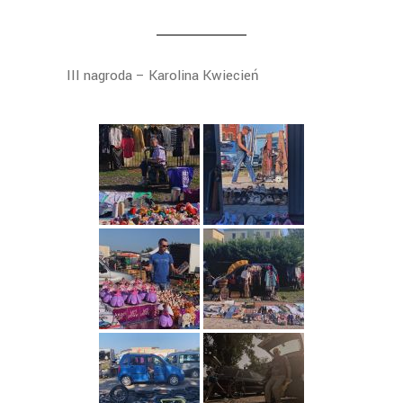
III nagroda – Karolina Kwiecień