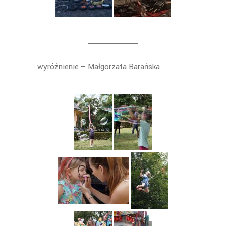
wyróżnienie – Małgorzata Barańska