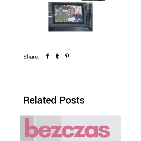
Share:
Related Posts