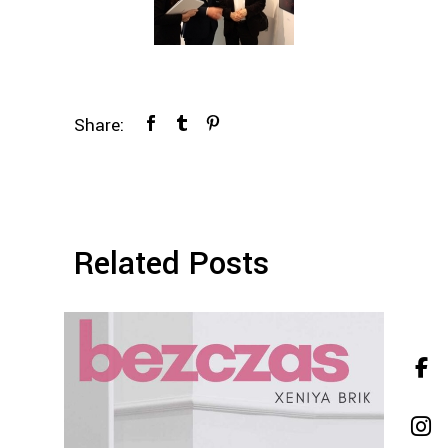
Share:
Related Posts