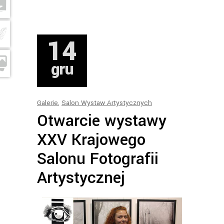
14
gru
Galerie
,
Salon Wystaw Artystycznych
Otwarcie wystawy
XXV Krajowego
Salonu Fotografii
Artystycznej