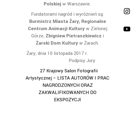
Polskiej
w Warszawie.
Fundatorami nagród i wyróżnień są:
Burmistrz Miasta Żary, Regionalne
Centrum Animacji Kultury
w Zielonej
Górze,
Zbigniew
Pietraszkiewicz
i
Żarski Dom Kultury
w Żarach.
Żary, dnia 10 listopada 2017 r.
Podpisy Jury
27 Krajowy Salon Fotografii
Artystycznej – LISTA AUTORÓW I PRAC
NAGRODZONYCH ORAZ
ZAKWALIFIKOWANYCH DO
EKSPOZYCJI