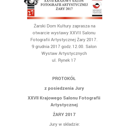
Żarski Dom Kultury zaprasza na
otwarcie wystawy XXVII Salonu
Fotografii Artystycznej Żary 2017.
9 grudnia 2017 godz.12.00. Salon
Wystaw Artystycznych
ul. Rynek 17
PROTOKÓŁ
z posiedzenia Jury
XXVII Krajowego Salonu Fotografii
Artystycznej
ŻARY 2017
Jury w składzie: