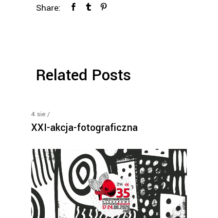
Share:
Related Posts
4
sie
XXI-akcja-fotograficzna