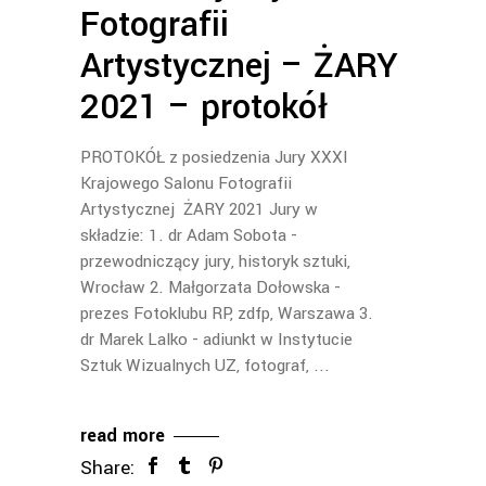
Fotografii
Artystycznej – ŻARY
2021 – protokół
PROTOKÓŁ z posiedzenia Jury XXXI
Krajowego Salonu Fotografii
Artystycznej ŻARY 2021 Jury w
składzie: 1. dr Adam Sobota -
przewodniczący jury, historyk sztuki,
Wrocław 2. Małgorzata Dołowska -
prezes Fotoklubu RP, zdfp, Warszawa 3.
dr Marek Lalko - adiunkt w Instytucie
Sztuk Wizualnych UZ, fotograf,
read more
Share: