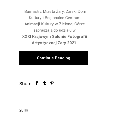
Burmistrz Miasta Żary, Żarski Dom
Kultury i Regionalne Centrum
Animacji Kultury w Zielonej Górze
zapraszają do udziału w
XXXI Krajowym Salonie Fotografii
Artystycznej Żary 2021
Continue Reading
Share:
20
lis