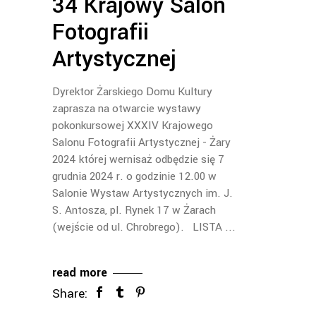
34 Krajowy Salon
Fotografii
Artystycznej
Dyrektor Żarskiego Domu Kultury
zaprasza na otwarcie wystawy
pokonkursowej XXXIV Krajowego
Salonu Fotografii Artystycznej - Żary
2024 której wernisaż odbędzie się 7
grudnia 2024 r. o godzinie 12.00 w
Salonie Wystaw Artystycznych im. J.
S. Antosza, pl. Rynek 17 w Żarach
(wejście od ul. Chrobrego). LISTA
read more
Share: