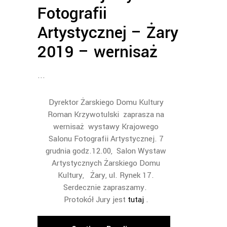
Fotografii
Artystycznej – Żary
2019 – wernisaż
Dyrektor Żarskiego Domu Kultury
Roman Krzywotulski zaprasza na
wernisaż wystawy Krajowego
Salonu Fotografii Artystycznej. 7
grudnia godz.12.00, Salon Wystaw
Artystycznych Żarskiego Domu
Kultury, Żary, ul. Rynek 17.
Serdecznie zapraszamy.
Protokół Jury jest
tutaj
.