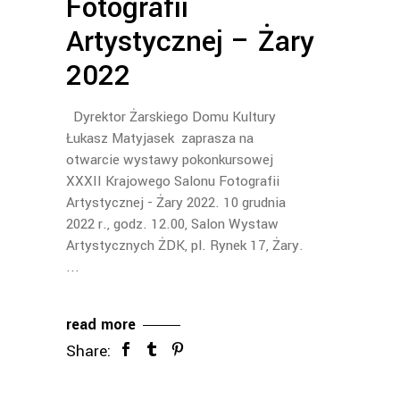
Fotografii
Artystycznej – Żary
2022
Dyrektor Żarskiego Domu Kultury
Łukasz Matyjasek zaprasza na
otwarcie wystawy pokonkursowej
XXXII Krajowego Salonu Fotografii
Artystycznej - Żary 2022. 10 grudnia
2022 r., godz. 12.00, Salon Wystaw
Artystycznych ŻDK, pl. Rynek 17, Żary.
read more
Share: