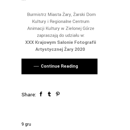
Burmistrz Miasta Żary, Żarski Dom
Kultury i Regionalne Centrum
Animacji Kultury w Zielonej Górze
zapraszają do udziału w:
XXX Krajowym Salonie Fotografii
Artystycznej Żary 2020
Continue Reading
Share:
9
gru