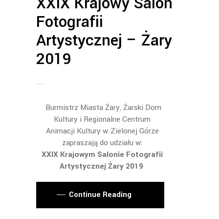
XXIX Krajowy Salon
Fotografii
Artystycznej – Żary
2019
Burmistrz Miasta Żary, Żarski Dom
Kultury i Regionalne Centrum
Animacji Kultury w Zielonej Górze
zapraszają do udziału w:
XXIX Krajowym Salonie Fotografii
Artystycznej Żary 2019
Continue Reading