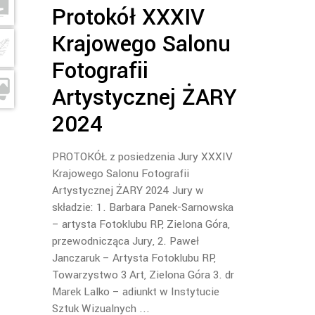
Protokół XXXIV
Krajowego Salonu
Fotografii
Artystycznej ŻARY
2024
PROTOKÓŁ z posiedzenia Jury XXXIV
Krajowego Salonu Fotografii
Artystycznej ŻARY 2024 Jury w
składzie: 1. Barbara Panek-Sarnowska
– artysta Fotoklubu RP, Zielona Góra,
przewodnicząca Jury, 2. Paweł
Janczaruk – Artysta Fotoklubu RP,
Towarzystwo 3 Art, Zielona Góra 3. dr
Marek Lalko – adiunkt w Instytucie
Sztuk Wizualnych