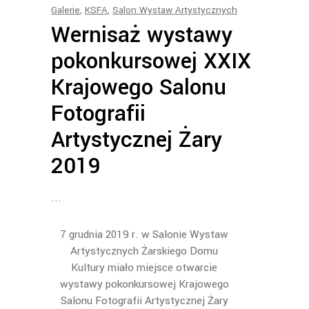
Galerie
,
KSFA
,
Salon Wystaw Artystycznych
Wernisaż wystawy
pokonkursowej XXIX
Krajowego Salonu
Fotografii
Artystycznej Żary
2019
7 grudnia 2019 r. w Salonie Wystaw
Artystycznych Żarskiego Domu
Kultury miało miejsce otwarcie
wystawy pokonkursowej Krajowego
Salonu Fotografii Artystycznej Żary