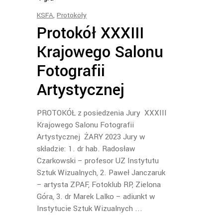
KSFA
,
Protokoły
Protokół XXXIII
Krajowego Salonu
Fotografii
Artystycznej
PROTOKÓŁ z posiedzenia Jury XXXIII
Krajowego Salonu Fotografii
Artystycznej ŻARY 2023 Jury w
składzie: 1. dr hab. Radosław
Czarkowski – profesor UZ Instytutu
Sztuk Wizualnych, 2. Paweł Janczaruk
– artysta ZPAF, Fotoklub RP, Zielona
Góra, 3. dr Marek Lalko – adiunkt w
Instytucie Sztuk Wizualnych