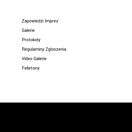
for:
Zapowiedzi Imprez
Galerie
Protokoły
Regulaminy Zgłoszenia
Video Galerie
Felietony