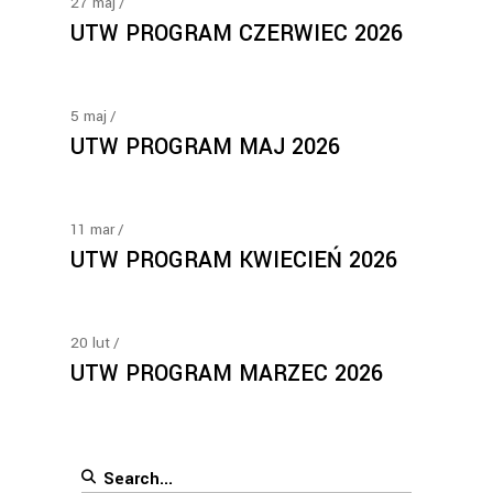
27
maj
UTW PROGRAM CZERWIEC 2026
5
maj
UTW PROGRAM MAJ 2026
11
mar
UTW PROGRAM KWIECIEŃ 2026
20
lut
UTW PROGRAM MARZEC 2026
Search