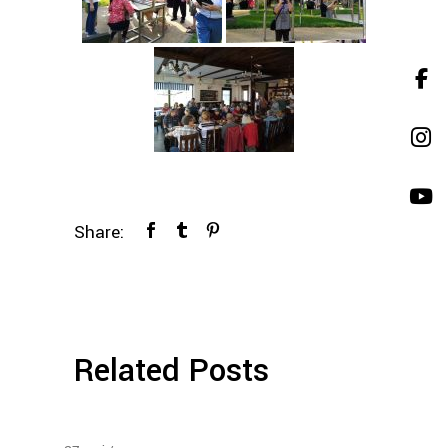
Share:
Related Posts