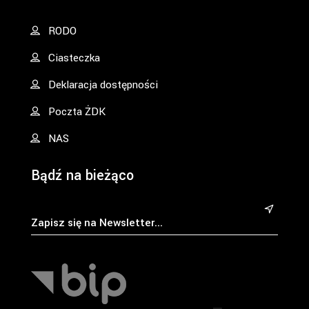
RODO
Ciasteczka
Deklaracja dostępności
Poczta ŻDK
NAS
Bądź na bieżąco
&