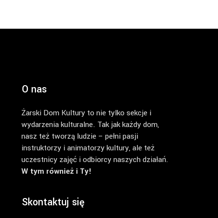
O nas
Żarski Dom Kultury to nie tylko sekcje i
wydarzenia kulturalne. Tak jak każdy dom,
nasz też tworzą ludzie – pełni pasji
instruktorzy i animatorzy kultury, ale też
uczestnicy zajęć i odbiorcy naszych działań.
W tym również i Ty!
Skontaktuj się