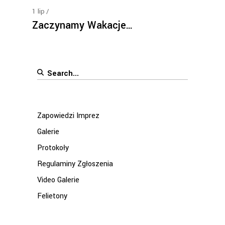
1
lip
Zaczynamy Wakacje…
Search
for:
Zapowiedzi Imprez
Galerie
Protokoły
Regulaminy Zgłoszenia
Video Galerie
Felietony