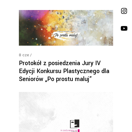
8
cze
Protokół z posiedzenia Jury IV
Edycji Konkursu Plastycznego dla
Seniorów „Po prostu maluj”