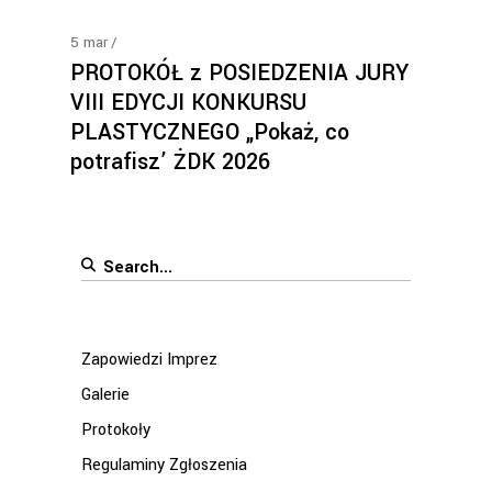
5
mar
PROTOKÓŁ z POSIEDZENIA JURY
VIII EDYCJI KONKURSU
PLASTYCZNEGO „Pokaż, co
potrafisz’ ŻDK 2026
Search
for:
Zapowiedzi Imprez
Galerie
Protokoły
Regulaminy Zgłoszenia