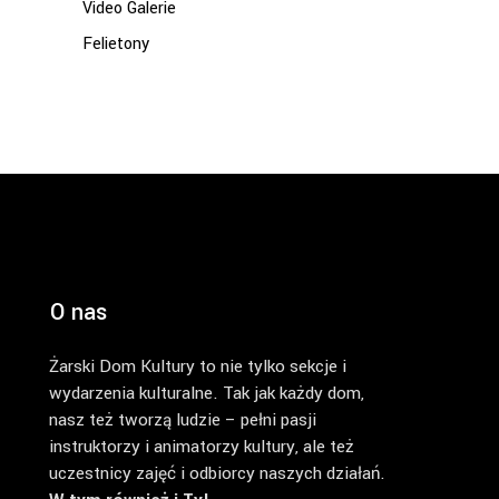
Video Galerie
Felietony
O nas
Żarski Dom Kultury to nie tylko sekcje i
wydarzenia kulturalne. Tak jak każdy dom,
nasz też tworzą ludzie – pełni pasji
instruktorzy i animatorzy kultury, ale też
uczestnicy zajęć i odbiorcy naszych działań.