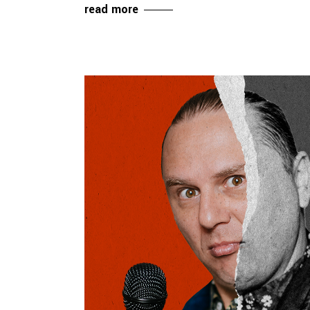
read more