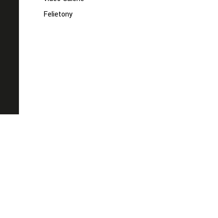
Felietony