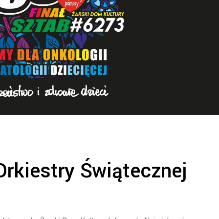
 Orkiestry Świątecznej