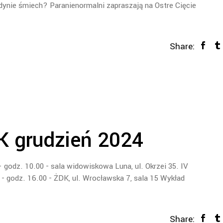
edynie śmiech? Paranienormalni zapraszają na Ostre Cięcie
Share:
 grudzień 2024
godz. 10.00 - sala widowiskowa Luna, ul. Okrzei 35. IV
r - godz. 16.00 - ŻDK, ul. Wrocławska 7, sala 15 Wykład
Share: