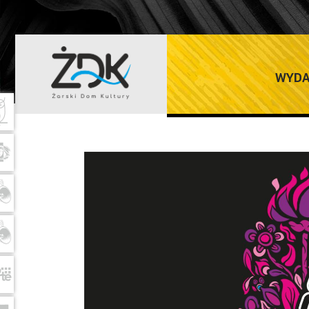
LISTOPAD 2024
WYDA