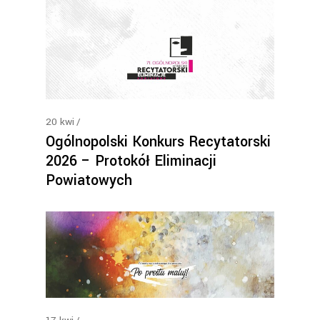
20
kwi
Ogólnopolski Konkurs Recytatorski
2026 – Protokół Eliminacji
Powiatowych