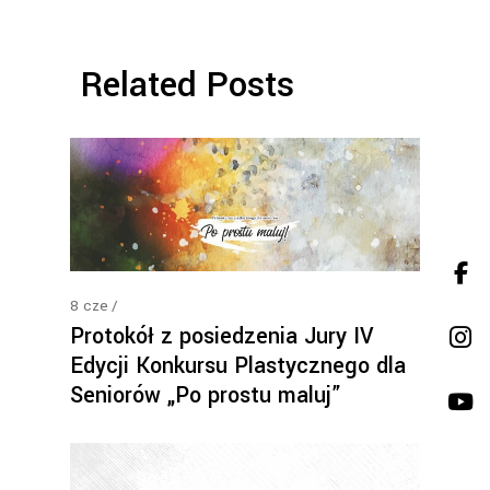
Related Posts
8
cze
Protokół z posiedzenia Jury IV
Edycji Konkursu Plastycznego dla
Seniorów „Po prostu maluj”