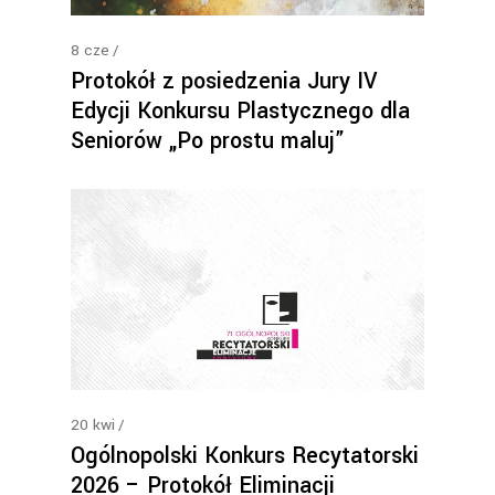
8
cze
Protokół z posiedzenia Jury IV
Edycji Konkursu Plastycznego dla
Seniorów „Po prostu maluj”
20
kwi
Ogólnopolski Konkurs Recytatorski
2026 – Protokół Eliminacji