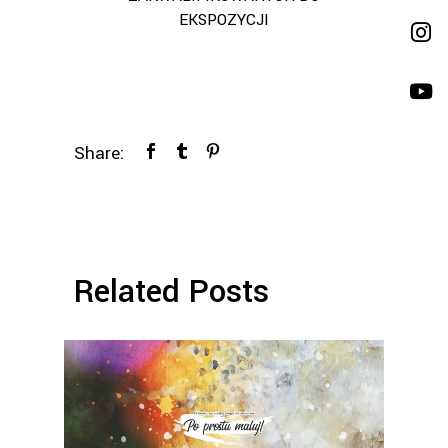
EKSPOZYCJI
Share:
Related Posts