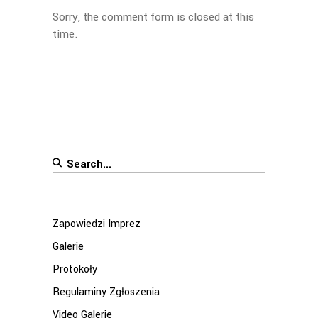
Sorry, the comment form is closed at this
time.
Search
for:
Zapowiedzi Imprez
Galerie
Protokoły
Regulaminy Zgłoszenia
Video Galerie