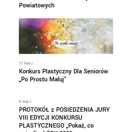
Powiatowych
17
kwi
Konkurs Plastyczny Dla Seniorów
„Po Prostu Maluj”
5
mar
PROTOKÓŁ z POSIEDZENIA JURY
VIII EDYCJI KONKURSU
PLASTYCZNEGO „Pokaż, co