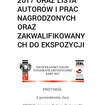
2017 ORAZ LISTA
AUTORÓW I PRAC
NAGRODZONYCH
ORAZ
ZAKWALIFIKOWANY
CH DO EKSPOZYCJI
PROTOKÓŁ
z posiedzenia Jury