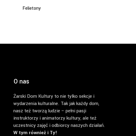
Felietony
O nas
Żarski Dom Kultury to nie tylko sekcje i
wydarzenia kulturalne. Tak jak każdy dom,
nasz też tworzą ludzie – pełni pasji
instruktorzy i animatorzy kultury, ale też
uczestnicy zajęć i odbiorcy naszych działań.
W tym również i Ty!