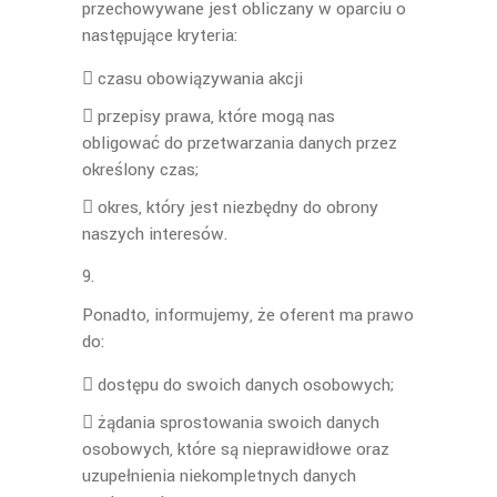
przechowywane jest obliczany w oparciu o
następujące kryteria:
 czasu obowiązywania akcji
 przepisy prawa, które mogą nas
obligować do przetwarzania danych przez
określony czas;
 okres, który jest niezbędny do obrony
naszych interesów.
Ponadto, informujemy, że oferent ma prawo
do:
 dostępu do swoich danych osobowych;
 żądania sprostowania swoich danych
osobowych, które są nieprawidłowe oraz
uzupełnienia niekompletnych danych