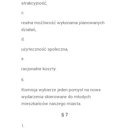
atrakcyjność,
realna możliwość wykonania planowanych
działań,.
użyteczność społeczna,
racjonalne koszty.
Komisja wybierze jeden pomysł na nowe
wydarzenia skierowane do młodych
mieszkańców naszego miasta.
§ 7