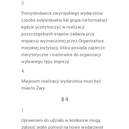
Pomysłodawca zwycięskiego wydarzenia
(osoba indywidualna lub grupa nieformalna)
będzie uczestniczyć w realizacji
poszczególnych etapów zadania przy
wsparciu wyznaczonej przez Organizatora
miejskiej instytucji, która posiada zaplecze
merytoryczne i materialne do organizacji
wybranego typu imprezy.
Miejscem realizacji wydarzenia musi być
miasto Żary.
§ 4
Uprawnieni do udziału w konkursie mogą
zgłosić jeden pomysł na nowe wydarzenie