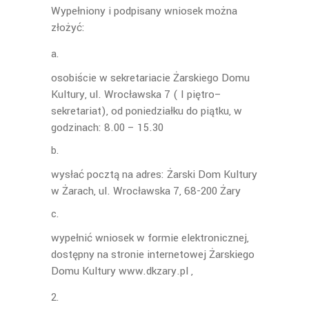
Wypełniony i podpisany wniosek można
złożyć:
osobiście w sekretariacie Żarskiego Domu
Kultury, ul. Wrocławska 7 ( I piętro–
sekretariat), od poniedziałku do piątku, w
godzinach: 8.00 – 15.30
wysłać pocztą na adres: Żarski Dom Kultury
w Żarach, ul. Wrocławska 7, 68-200 Żary
wypełnić wniosek w formie elektronicznej,
dostępny na stronie internetowej Żarskiego
Domu Kultury www.dkzary.pl ,