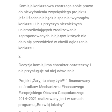
Komisja konkursowa zastrzega sobie prawo
do niewyłonienia zwycięskiego projektu,
jeżeli żaden nie będzie spełniał wymogów
konkursu lub z przyczyn niezależnych,
uniemożliwiających zrealizowanie
zaproponowanych inicjatyw, których nie
dało się przewidzieć w chwili ogłoszenia
konkursu.
Decyzja komisji ma charakter ostateczny i
nie przysługuje od niej odwołanie.
Projekt „Żary, tu chcę żyć!!!” finansowany
ze środków Mechanizmu Finansowego
Europejskiego Obszaru Gospodarczego
2014-2021 realizowany jest w ramach
programu „Rozwój lokalny”