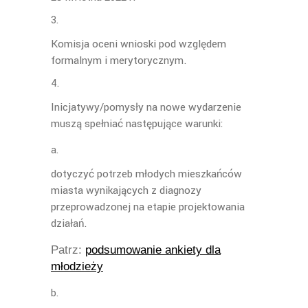
Komisja oceni wnioski pod względem
formalnym i merytorycznym.
Inicjatywy/pomysły na nowe wydarzenie
muszą spełniać następujące warunki:
dotyczyć potrzeb młodych mieszkańców
miasta wynikających z diagnozy
przeprowadzonej na etapie projektowania
działań.
Patrz:
podsumowanie ankiety dla
młodzieży