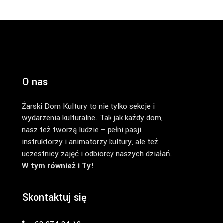
O nas
Żarski Dom Kultury to nie tylko sekcje i
wydarzenia kulturalne. Tak jak każdy dom,
nasz też tworzą ludzie – pełni pasji
instruktorzy i animatorzy kultury, ale też
uczestnicy zajęć i odbiorcy naszych działań.
W tym również i Ty!
Skontaktuj się