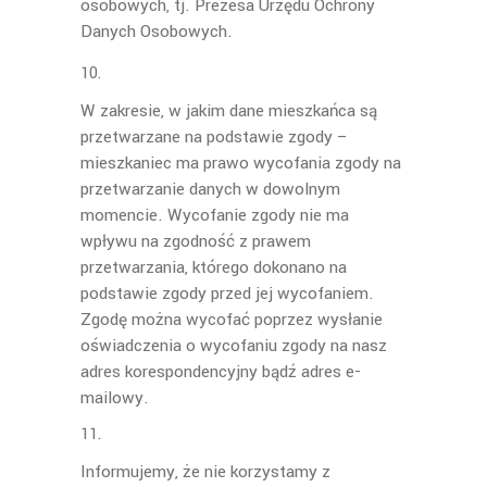
osobowych, tj. Prezesa Urzędu Ochrony
Danych Osobowych.
W zakresie, w jakim dane mieszkańca są
przetwarzane na podstawie zgody –
mieszkaniec ma prawo wycofania zgody na
przetwarzanie danych w dowolnym
momencie. Wycofanie zgody nie ma
wpływu na zgodność z prawem
przetwarzania, którego dokonano na
podstawie zgody przed jej wycofaniem.
Zgodę można wycofać poprzez wysłanie
oświadczenia o wycofaniu zgody na nasz
adres korespondencyjny bądź adres e-
mailowy.
Informujemy, że nie korzystamy z