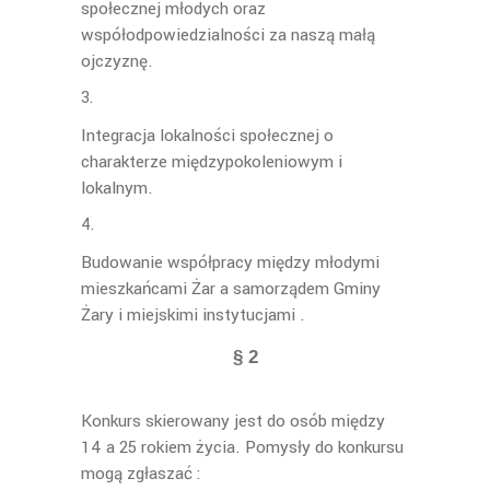
społecznej młodych oraz
współodpowiedzialności za naszą małą
ojczyznę.
Integracja lokalności społecznej o
charakterze międzypokoleniowym i
lokalnym.
Budowanie współpracy między młodymi
mieszkańcami Żar a samorządem Gminy
Żary i miejskimi instytucjami .
§ 2
Konkurs skierowany jest do osób między
14 a 25 rokiem życia. Pomysły do konkursu
mogą zgłaszać :