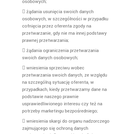
osobowych;
 żądania usunięcia swoich danych
osobowych, w szczególności w przypadku
cofnięcia przez oferenta zgody na
przetwarzanie, gdy nie ma innej podstawy
prawnej przetwarzania;
 żądania ograniczenia przetwarzania
swoich danych osobowych;
 wniesienia sprzeciwu wobec
przetwarzania swoich danych, ze względu
na szczególną sytuację oferenta, w
przypadkach, kiedy przetwarzamy dane na
podstawie naszego prawnie
usprawiedliwionego interesu czy też na
potrzeby marketingu bezpośredniego;
 wniesienia skargi do organu nadzorczego
zajmującego się ochroną danych