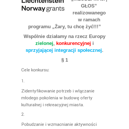
GŁOS”
realizowanego
w ramach
programu „Żary, tu chcę żyć!!!”
Wspólnie działamy na rzecz Europy
zielonej
,
konkurencyjnej
i
sprzyjającej integracji społecznej
.
§ 1
Cele konkursu:
Zidentyfikowanie potrzeb i włączanie
młodego pokolenia w budowę oferty
kulturalnej i rekreacyjnej miasta.
Pobudzanie i wzmacnianie aktywności