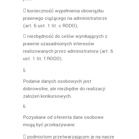
 konieczność wypełnienia obowiązku
prawnego ciążącego na administratorze
(art. 6 ust. 1 lit. c RODO);
 niezbędność do celów wynikających z
prawnie uzasadnionych interesów
realizowanych przez administratora (art. 6
ust. 1 lit. f RODO).
Podanie danych osobowych jest
dobrowolne, ale niezbędne do realizacji
założeń konkursowych.
Pozyskane od oferenta dane osobowe
mogą być przekazywane:
 podmiotom przetwarzającym je na nasze