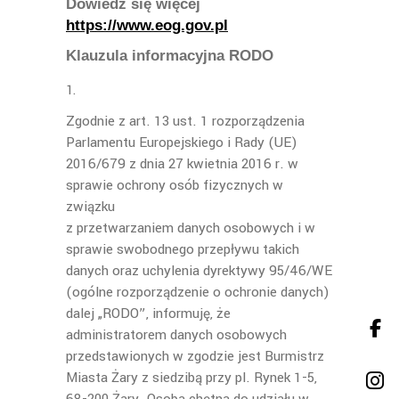
Dowiedz się więcej
https://www.eog.gov.pl
Klauzula informacyjna RODO
Zgodnie z art. 13 ust. 1 rozporządzenia
Parlamentu Europejskiego i Rady (UE)
2016/679 z dnia 27 kwietnia 2016 r. w
sprawie ochrony osób fizycznych w
związku
z przetwarzaniem danych osobowych i w
sprawie swobodnego przepływu takich
danych oraz uchylenia dyrektywy 95/46/WE
(ogólne rozporządzenie o ochronie danych)
dalej „RODO”, informuję, że
administratorem danych osobowych
przedstawionych w zgodzie jest Burmistrz
Miasta Żary z siedzibą przy pl. Rynek 1-5,