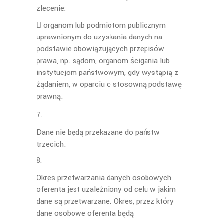
zlecenie;
 organom lub podmiotom publicznym
uprawnionym do uzyskania danych na
podstawie obowiązujących przepisów
prawa, np. sądom, organom ścigania lub
instytucjom państwowym, gdy wystąpią z
żądaniem, w oparciu o stosowną podstawę
prawną.
Dane nie będą przekazane do państw
trzecich.
Okres przetwarzania danych osobowych
oferenta jest uzależniony od celu w jakim
dane są przetwarzane. Okres, przez który
dane osobowe oferenta będą