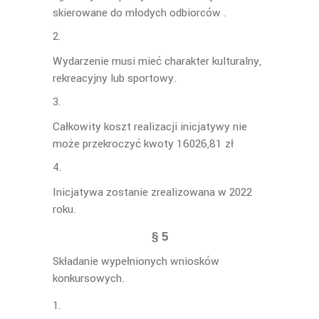
skierowane do młodych odbiorców .
Wydarzenie musi mieć charakter kulturalny,
rekreacyjny lub sportowy.
Całkowity koszt realizacji inicjatywy nie
może przekroczyć kwoty 16026,81 zł
Inicjatywa zostanie zrealizowana w 2022
roku.
§ 5
Składanie wypełnionych wniosków
konkursowych.