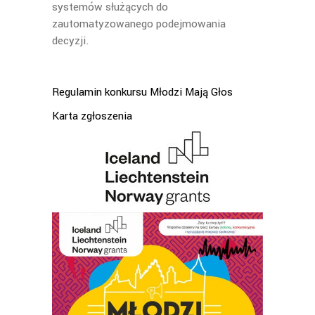
systemów służących do
zautomatyzowanego podejmowania
decyzji.
Regulamin konkursu Młodzi Mają Głos
Karta zgłoszenia