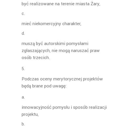
być realizowane na terenie miasta Żary,
mieć niekomercyjny charakter,
muszą być autorskimi pomysłami
zgłaszających, nie mogą naruszać praw
osób trzecich.
Podczas oceny merytorycznej projektów
będą brane pod uwagę:
innowacyjność pomysłu i sposób realizacji
projektu,