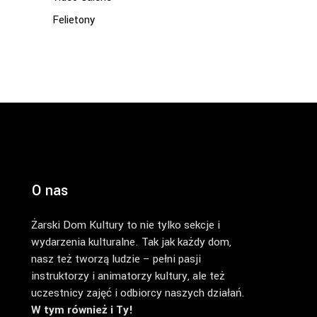
Felietony
O nas
Żarski Dom Kultury to nie tylko sekcje i
wydarzenia kulturalne. Tak jak każdy dom,
nasz też tworzą ludzie – pełni pasji
instruktorzy i animatorzy kultury, ale też
uczestnicy zajęć i odbiorcy naszych działań.
W tym również i Ty!