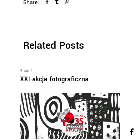
Share:
Related Posts
4
sie
XXI-akcja-fotograficzna