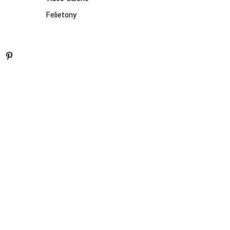
Felietony