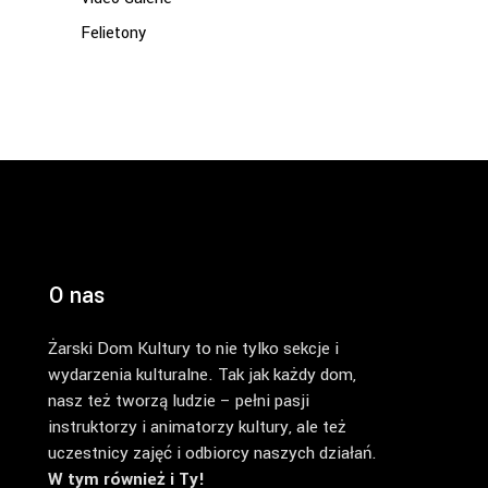
Felietony
O nas
Żarski Dom Kultury to nie tylko sekcje i
wydarzenia kulturalne. Tak jak każdy dom,
nasz też tworzą ludzie – pełni pasji
instruktorzy i animatorzy kultury, ale też
uczestnicy zajęć i odbiorcy naszych działań.
W tym również i Ty!