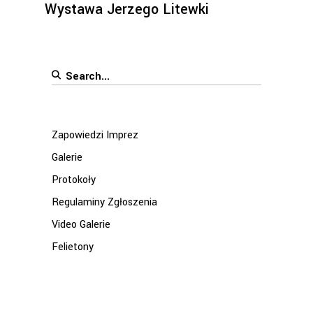
Wystawa Jerzego Litewki
Search
for:
Zapowiedzi Imprez
Galerie
Protokoły
Regulaminy Zgłoszenia
Video Galerie
Felietony