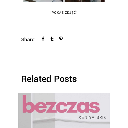
[POKAZ ZDJĘĆ]
Share:
Related Posts