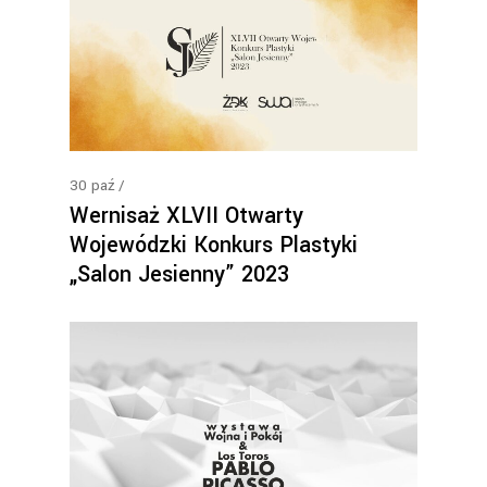
30
paź
Wernisaż XLVII Otwarty
Wojewódzki Konkurs Plastyki
„Salon Jesienny” 2023