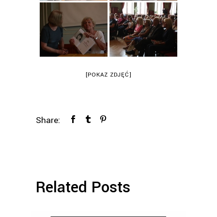
[POKAZ ZDJĘĆ]
Share:
Related Posts