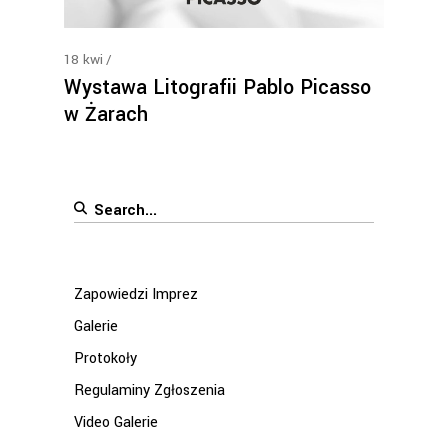
18
kwi
Wystawa Litografii Pablo Picasso
w Żarach
Search
for:
Zapowiedzi Imprez
Galerie
Protokoły
Regulaminy Zgłoszenia
Video Galerie