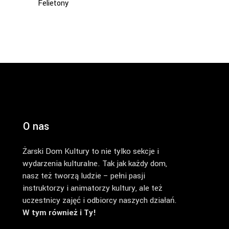
Felietony
O nas
Żarski Dom Kultury to nie tylko sekcje i
wydarzenia kulturalne. Tak jak każdy dom,
nasz też tworzą ludzie – pełni pasji
instruktorzy i animatorzy kultury, ale też
uczestnicy zajęć i odbiorcy naszych działań.
W tym również i Ty!