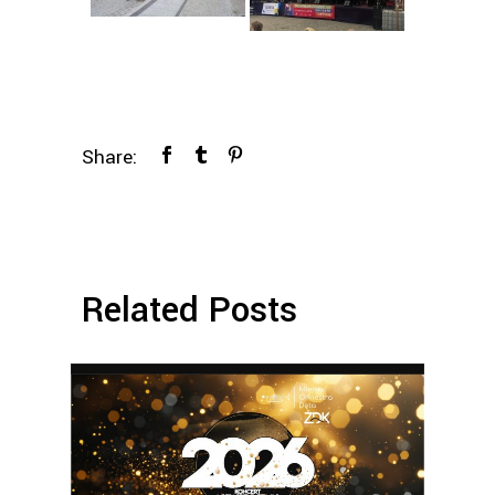
Share:
Related Posts