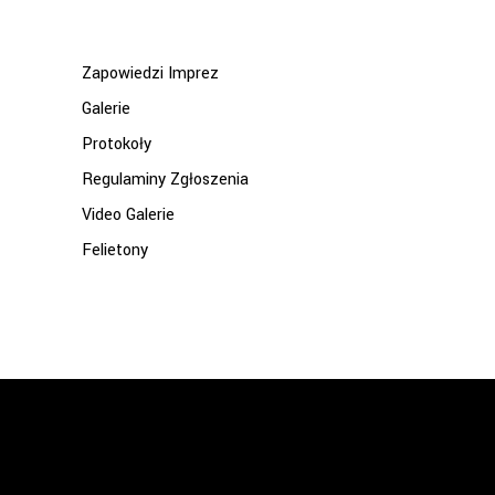
for:
Zapowiedzi Imprez
Galerie
Protokoły
Regulaminy Zgłoszenia
Video Galerie
Felietony