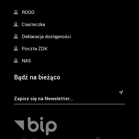
RODO
Ciasteczka
Deklaracja dostępności
Poczta ŻDK
NAS
Bądź na bieżąco
&