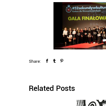
Share:
Related Posts