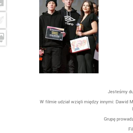
Jesteśmy du
W filmie udział wzięli między innymi: Dawid M
Grupę prowadz
Fi