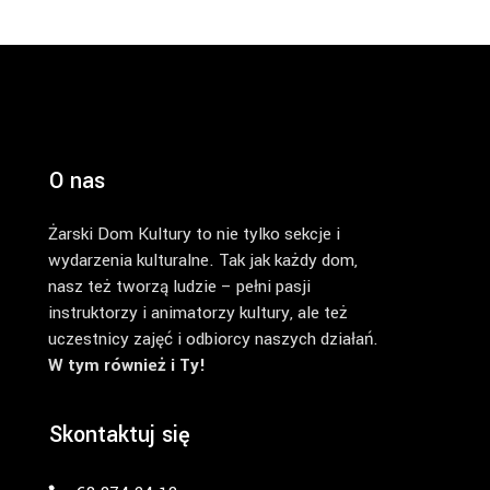
O nas
Żarski Dom Kultury to nie tylko sekcje i
wydarzenia kulturalne. Tak jak każdy dom,
nasz też tworzą ludzie – pełni pasji
instruktorzy i animatorzy kultury, ale też
uczestnicy zajęć i odbiorcy naszych działań.
W tym również i Ty!
Skontaktuj się