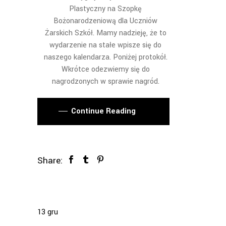
Plastyczny na Szopkę
Bożonarodzeniową dla Uczniów
Żarskich Szkół. Mamy nadzieję, że to
wydarzenie na stałe wpisze się do
naszego kalendarza. Poniżej protokół.
Wkrótce odezwiemy się do
nagrodzonych w sprawie nagród.
Continue Reading
Share:
13
gru