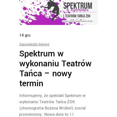
14
gru
Zapowiedzi Imprez
Spektrum w
wykonaniu Teatrów
Tańca – nowy
termin
Informujemy, że spektakl Spektrum w
wykonaniu Teatrów Tańca ŻDK
(choreografia Bożena Wróbel) został
przeniesiony. Nowa data to 11