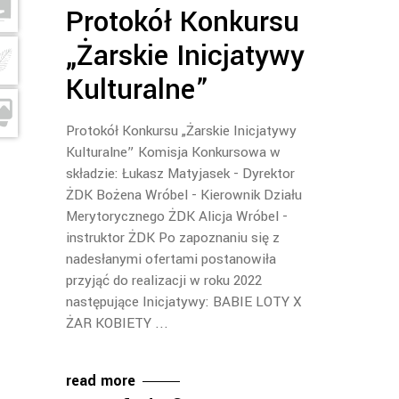
Protokół Konkursu
„Żarskie Inicjatywy
Kulturalne”
Protokół Konkursu „Żarskie Inicjatywy
Kulturalne” Komisja Konkursowa w
składzie: Łukasz Matyjasek - Dyrektor
ŻDK Bożena Wróbel - Kierownik Działu
Merytorycznego ŻDK Alicja Wróbel -
instruktor ŻDK Po zapoznaniu się z
nadesłanymi ofertami postanowiła
przyjąć do realizacji w roku 2022
następujące Inicjatywy: BABIE LOTY X
ŻAR KOBIETY
read more