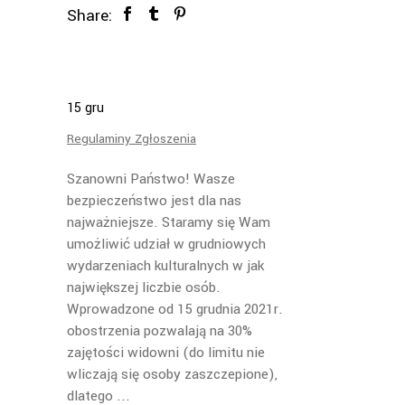
Share:
15
gru
Regulaminy Zgłoszenia
Szanowni Państwo! Wasze
bezpieczeństwo jest dla nas
najważniejsze. Staramy się Wam
umożliwić udział w grudniowych
wydarzeniach kulturalnych w jak
największej liczbie osób.
Wprowadzone od 15 grudnia 2021r.
obostrzenia pozwalają na 30%
zajętości widowni (do limitu nie
wliczają się osoby zaszczepione),
dlatego