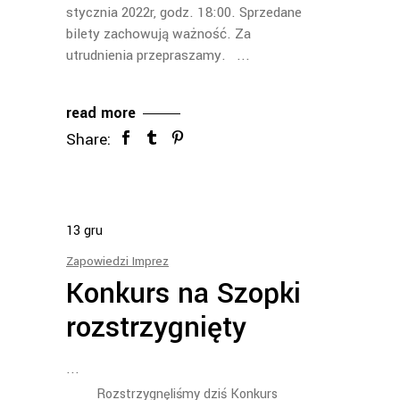
stycznia 2022r, godz. 18:00. Sprzedane
bilety zachowują ważność. Za
utrudnienia przepraszamy.
read more
Share:
13
gru
Zapowiedzi Imprez
Konkurs na Szopki
rozstrzygnięty
Rozstrzygnęliśmy dziś Konkurs