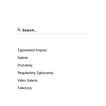
Search
for:
Zapowiedzi Imprez
Galerie
Protokoły
Regulaminy Zgłoszenia
Video Galerie
Felietony