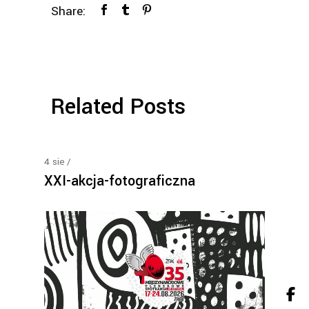
Share:
Related Posts
4
sie
XXI-akcja-fotograficzna