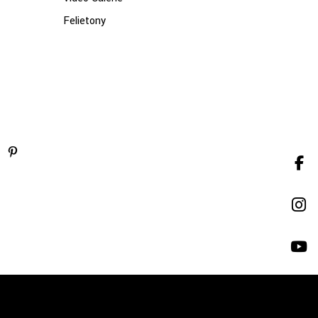
Felietony