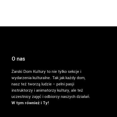
O nas
Żarski Dom Kultury to nie tylko sekcje i
wydarzenia kulturalne. Tak jak każdy dom,
nasz też tworzą ludzie – pełni pasji
instruktorzy i animatorzy kultury, ale też
uczestnicy zajęć i odbiorcy naszych działań.
W tym również i Ty!