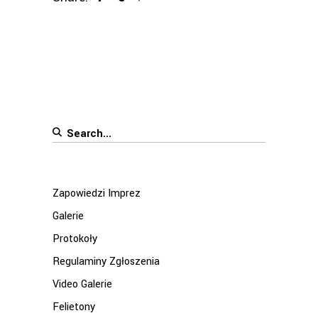
Search
for:
Zapowiedzi Imprez
Galerie
Protokoły
Regulaminy Zgłoszenia
Video Galerie
Felietony