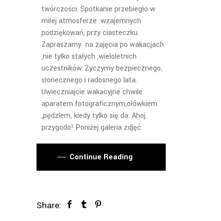
twórczości. Spotkanie przebiegło w
miłej atmosferze wzajemnych
podziękowań, przy ciasteczku.
Zapraszamy na zajęcia po wakacjach
,nie tylko stałych ,wieloletnich
uczestników. Życzymy bezpiecznego,
słonecznego i radosnego lata.
Uwieczniajcie wakacyjne chwile
aparatem fotograficznym,ołówkiem
,pędzlem, kiedy tylko się da. Ahoj
przygodo! Poniżej galeria zdjęć.
Continue Reading
Share: