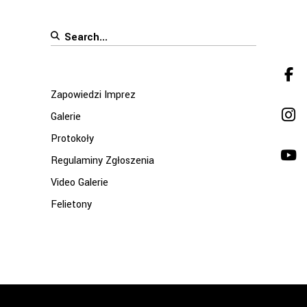
Search
for:
Zapowiedzi Imprez
Galerie
Protokoły
Regulaminy Zgłoszenia
Video Galerie
Felietony