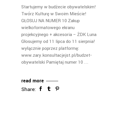
Startujemy w budżecie obywatelskim!
Twórz Kulturę w Swoim Mieście!
GŁOSUJ NA NUMER 10 Zakup
wielkoformatowego ekranu
projekcyjnego + akcesoria – ŻDK Luna
Głosujemy od 11 lipca do 11 sierpnia!
wyłącznie poprzez platformę:
www.zary.konsultacjejst.pl/budzet-
obywatelski Pamiętaj numer 10
read more
Share: