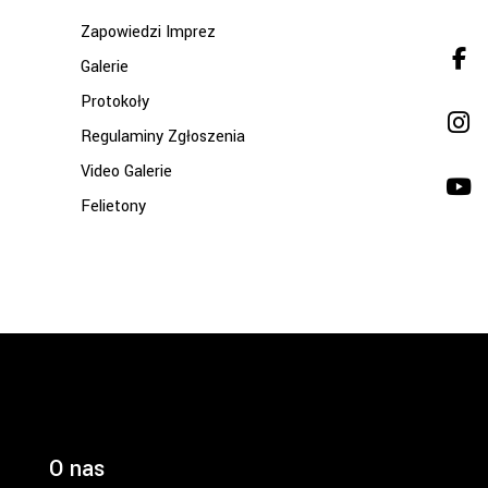
Zapowiedzi Imprez
Galerie
Protokoły
Regulaminy Zgłoszenia
Video Galerie
Felietony
O nas