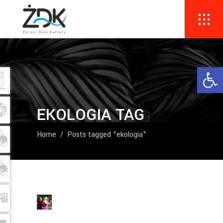
Ope
EKOLOGIA TAG
Home
/
Posts tagged "ekologia"