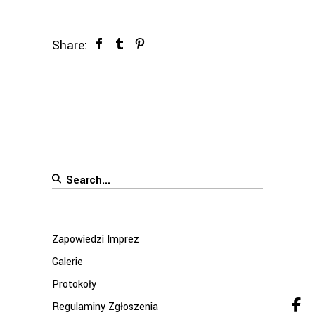
Share:
Search
for:
Zapowiedzi Imprez
Galerie
Protokoły
Regulaminy Zgłoszenia