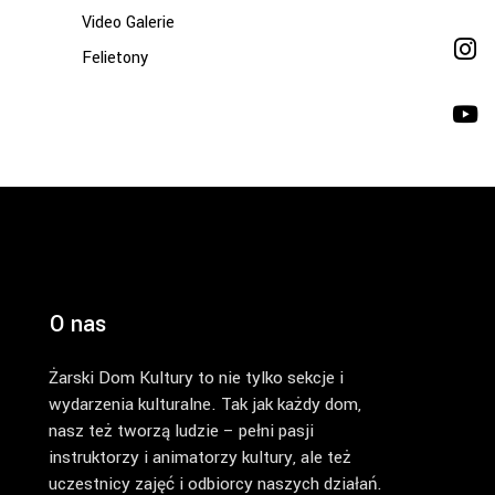
Video Galerie
Felietony
O nas
Żarski Dom Kultury to nie tylko sekcje i
wydarzenia kulturalne. Tak jak każdy dom,
nasz też tworzą ludzie – pełni pasji
instruktorzy i animatorzy kultury, ale też
uczestnicy zajęć i odbiorcy naszych działań.