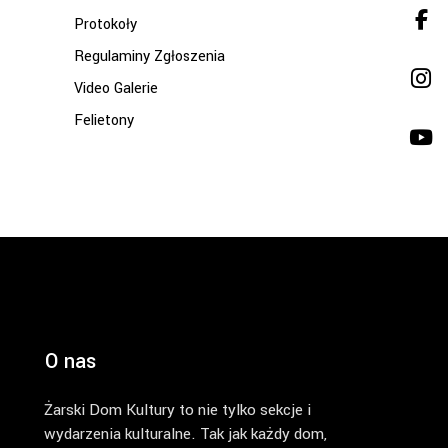
Protokoły
Regulaminy Zgłoszenia
Video Galerie
Felietony
O nas
Żarski Dom Kultury to nie tylko sekcje i
wydarzenia kulturalne. Tak jak każdy dom,