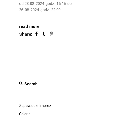
od 23.08.2024 godz. 15:15 do
26.08.2024 godz. 22:00
read more
Share:
Search
for:
Zapowiedzi Imprez
Galerie