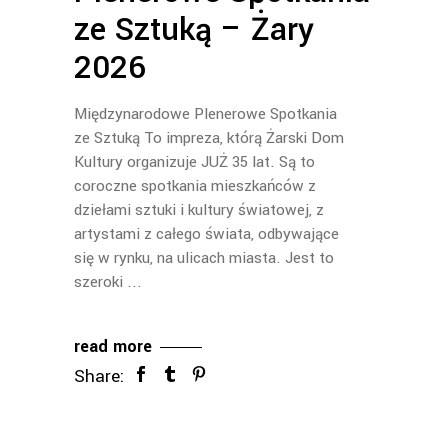
ze Sztuką – Żary
2026
Międzynarodowe Plenerowe Spotkania
ze Sztuką To impreza, którą Żarski Dom
Kultury organizuje JUŻ 35 lat. Są to
coroczne spotkania mieszkańców z
dziełami sztuki i kultury światowej, z
artystami z całego świata, odbywające
się w rynku, na ulicach miasta. Jest to
szeroki
read more
Share: