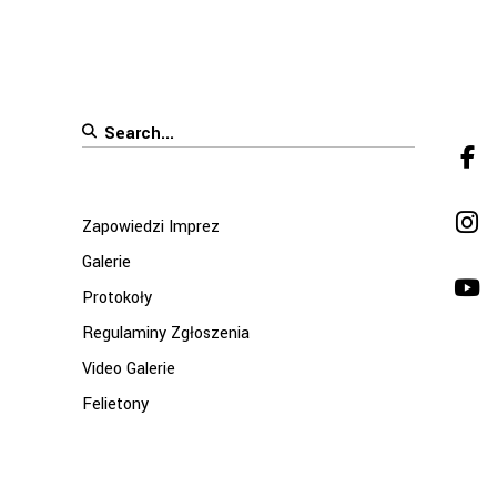
Search
for:
Zapowiedzi Imprez
Galerie
Protokoły
Regulaminy Zgłoszenia
Video Galerie
Felietony