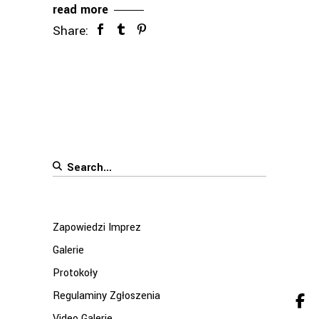
read more
Share:
Search
for:
Zapowiedzi Imprez
Galerie
Protokoły
Regulaminy Zgłoszenia
Video Galerie