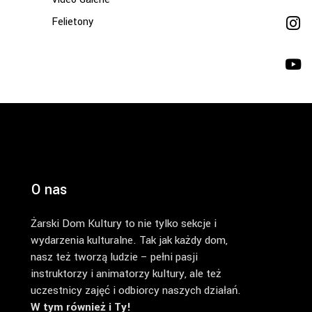
Felietony
O nas
Żarski Dom Kultury to nie tylko sekcje i
wydarzenia kulturalne. Tak jak każdy dom,
nasz też tworzą ludzie – pełni pasji
instruktorzy i animatorzy kultury, ale też
uczestnicy zajęć i odbiorcy naszych działań.
W tym również i Ty!