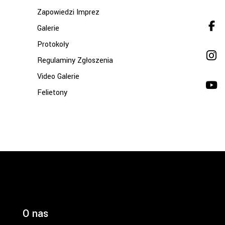
Zapowiedzi Imprez
Galerie
Protokoły
Regulaminy Zgłoszenia
Video Galerie
Felietony
O nas