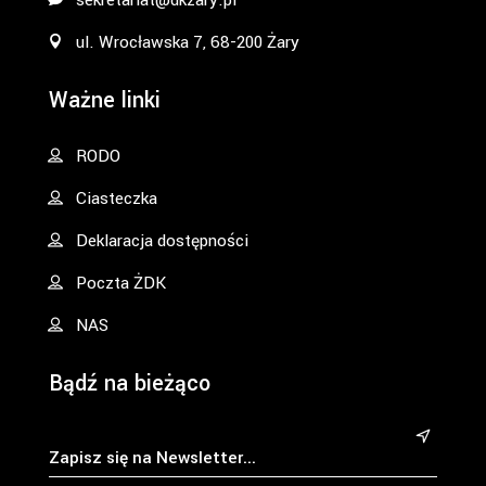
ul. Wrocławska 7, 68-200 Żary
Ważne linki
RODO
Ciasteczka
Deklaracja dostępności
Poczta ŻDK
NAS
Bądź na bieżąco
&