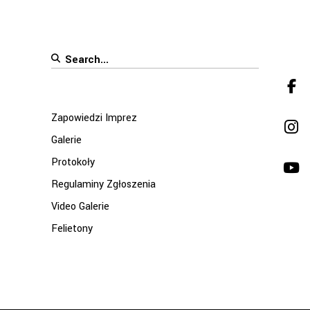
Search
for:
Zapowiedzi Imprez
Galerie
Protokoły
Regulaminy Zgłoszenia
Video Galerie
Felietony