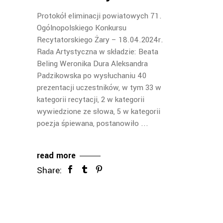
Protokół eliminacji powiatowych 71.
Ogólnopolskiego Konkursu
Recytatorskiego Żary – 18.04.2024r.
Rada Artystyczna w składzie: Beata
Beling Weronika Dura Aleksandra
Padzikowska po wysłuchaniu 40
prezentacji uczestników, w tym 33 w
kategorii recytacji, 2 w kategorii
wywiedzione ze słowa, 5 w kategorii
poezja śpiewana, postanowiło
read more
Share: