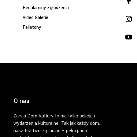
Regulaminy Zgłoszenia
Video Galerie
Felietony
O nas
Żarski Dom Kultury to nie tylko sekcje i
wydarzenia kulturalne. Tak jak każdy dom,
nasz też tworzą ludzie – pełni pasji