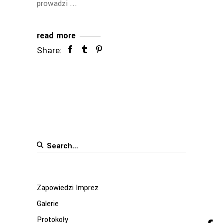
prowadzi
read more
Share:
Search
for:
Zapowiedzi Imprez
Galerie
Protokoły