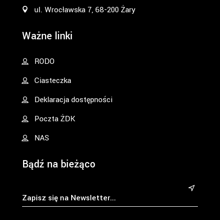
ul. Wrocławska 7, 68-200 Żary
Ważne linki
RODO
Ciasteczka
Deklaracja dostępności
Poczta ŻDK
NAS
Bądź na bieżąco
&