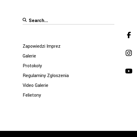
Search
for:
Zapowiedzi Imprez
Galerie
Protokoły
Regulaminy Zgłoszenia
Video Galerie
Felietony