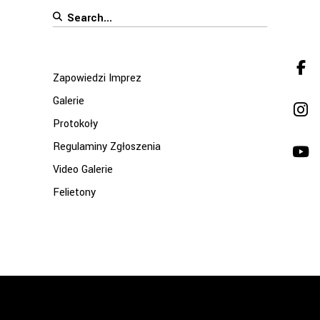
Search
for:
Zapowiedzi Imprez
Galerie
Protokoły
Regulaminy Zgłoszenia
Video Galerie
Felietony