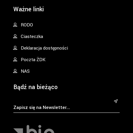
Ważne linki
RODO
Ciasteczka
Deklaracja dostępności
Poczta ŻDK
NAS
Bądź na bieżąco
&