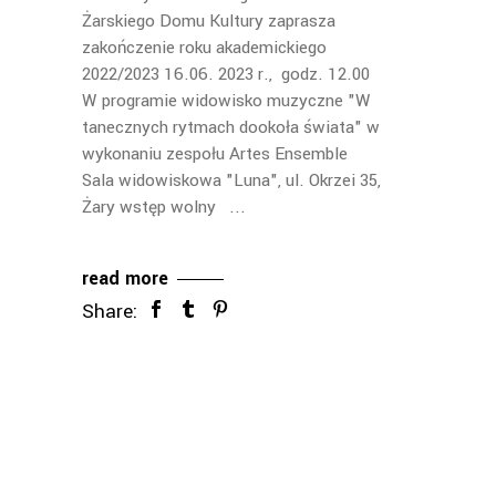
Żarskiego Domu Kultury zaprasza
zakończenie roku akademickiego
2022/2023 16.06. 2023 r., godz. 12.00
W programie widowisko muzyczne "W
tanecznych rytmach dookoła świata" w
wykonaniu zespołu Artes Ensemble
Sala widowiskowa "Luna", ul. Okrzei 35,
Żary wstęp wolny
read more
Share: