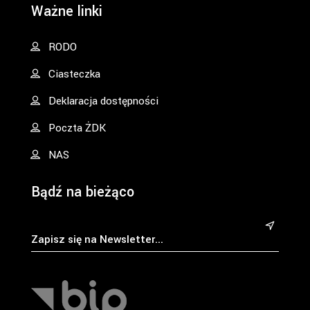
Ważne linki
RODO
Ciasteczka
Deklaracja dostępności
Poczta ŻDK
NAS
Bądź na bieżąco
&