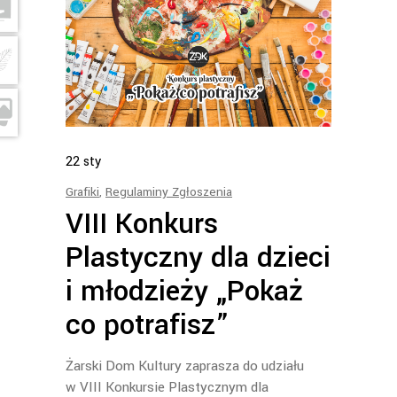
22
sty
Grafiki
,
Regulaminy Zgłoszenia
VIII Konkurs
Plastyczny dla dzieci
i młodzieży „Pokaż
co potrafisz”
Żarski Dom Kultury zaprasza do udziału
w VIII Konkursie Plastycznym dla