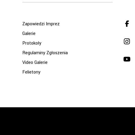
for:
Zapowiedzi Imprez
Galerie
Protokoły
Regulaminy Zgłoszenia
Video Galerie
Felietony