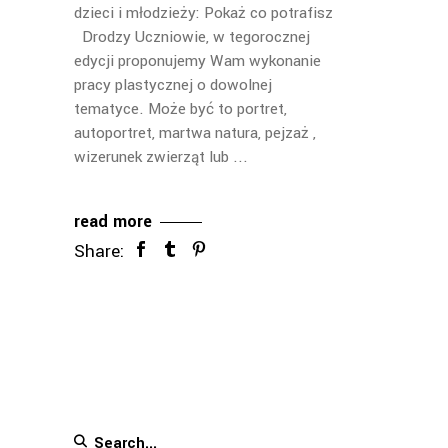
dzieci i młodzieży: Pokaż co potrafisz
Drodzy Uczniowie, w tegorocznej
edycji proponujemy Wam wykonanie
pracy plastycznej o dowolnej
tematyce. Może być to portret,
autoportret, martwa natura, pejzaż ,
wizerunek zwierząt lub
read more
Share:
Search