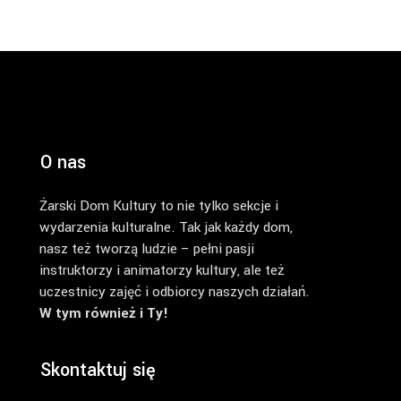
O nas
Żarski Dom Kultury to nie tylko sekcje i
wydarzenia kulturalne. Tak jak każdy dom,
nasz też tworzą ludzie – pełni pasji
instruktorzy i animatorzy kultury, ale też
uczestnicy zajęć i odbiorcy naszych działań.
W tym również i Ty!
Skontaktuj się