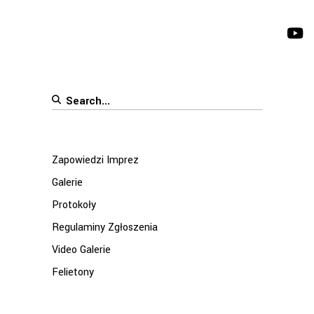
Search
for:
Zapowiedzi Imprez
Galerie
Protokoły
Regulaminy Zgłoszenia
Video Galerie
Felietony