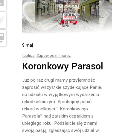
9
maj
tablica
,
Zapowiedzi Imprez
Koronkowy Parasol
Już po raz drugi mamy przyjemność
zaprosić wszystkie szydełkujące Panie,
do udziału w wyjątkowym wydarzeniu
rękodzielniczym. Spróbujmy pobić
rekord wielkości ” Koronkowego
Parasola” nad żarskim deptakiem z
ubiegłego roku. Podzielcie się z nami
swoją pasją, zgłaszając swój udział w