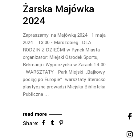
Żarska Majówka
2024
Zapraszamy na Majówkę 2024 1 maja
2024 13:00 - Marszobieg DLA
RODZIN Z DZIEĆMI w Rynek Miasta
organizator: Miejski Ośrodek Sportu,
Rekreacji i Wypoczynku w Żarach 14:00
- WARSZTATY - Park Miejski „Bajkowy
pociąg po Europie” warsztaty literacko
plastyczne prowadzi Miejska Biblioteka
Publiczna
read more
Share: