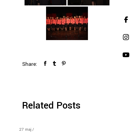
Share:
Related Posts
27
maj