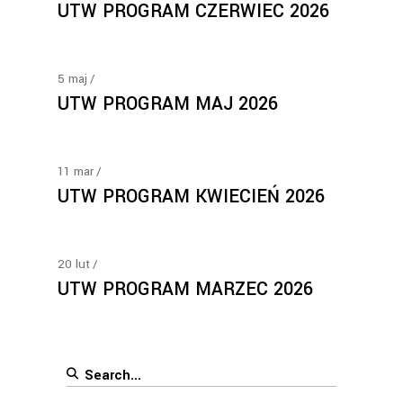
UTW PROGRAM CZERWIEC 2026
5
maj
UTW PROGRAM MAJ 2026
11
mar
UTW PROGRAM KWIECIEŃ 2026
20
lut
UTW PROGRAM MARZEC 2026
Search
for: