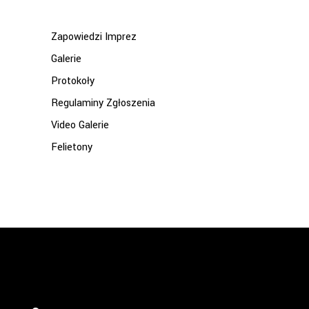
Zapowiedzi Imprez
Galerie
Protokoły
Regulaminy Zgłoszenia
Video Galerie
Felietony