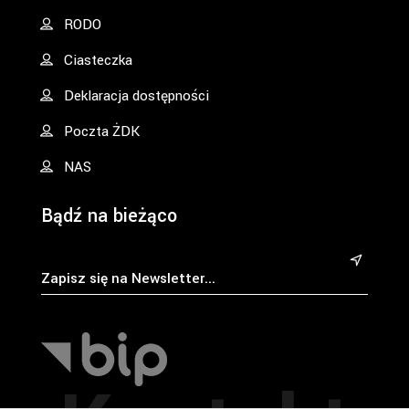
RODO
Ciasteczka
Deklaracja dostępności
Poczta ŻDK
NAS
Bądź na bieżąco
&