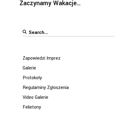
Zaczynamy Wakacje…
Search
for:
Zapowiedzi Imprez
Galerie
Protokoły
Regulaminy Zgłoszenia
Video Galerie
Felietony