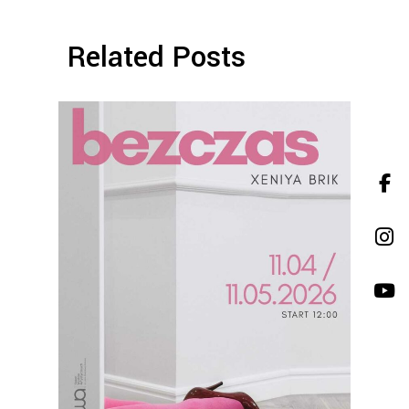
Related Posts