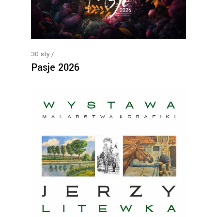
30
sty
Pasje 2026