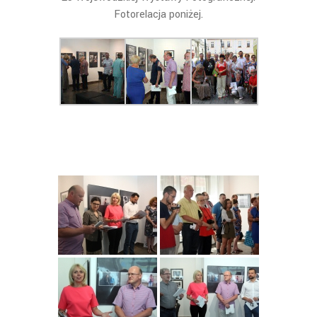
Fotorelacja poniżej.