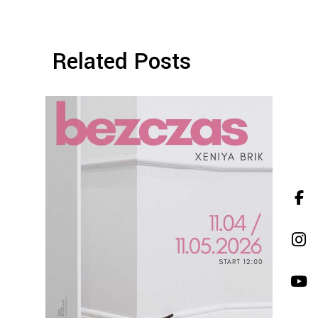
Related Posts