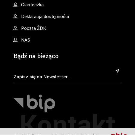
Ciasteczka
Deklaracja dostępności
Poczta ŻDK
NAS
Bądź na bieżąco
&
Kontakt