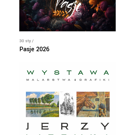
30
sty
Pasje 2026