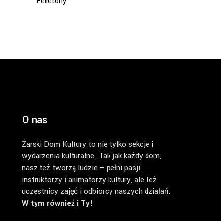
Felietony
O nas
Żarski Dom Kultury to nie tylko sekcje i
wydarzenia kulturalne. Tak jak każdy dom,
nasz też tworzą ludzie – pełni pasji
instruktorzy i animatorzy kultury, ale też
uczestnicy zajęć i odbiorcy naszych działań.
W tym również i Ty!