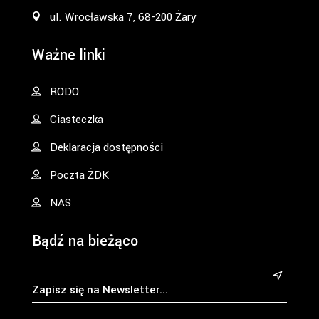
ul. Wrocławska 7, 68-200 Żary
Ważne linki
RODO
Ciasteczka
Deklaracja dostępności
Poczta ŻDK
NAS
Bądź na bieżąco
&