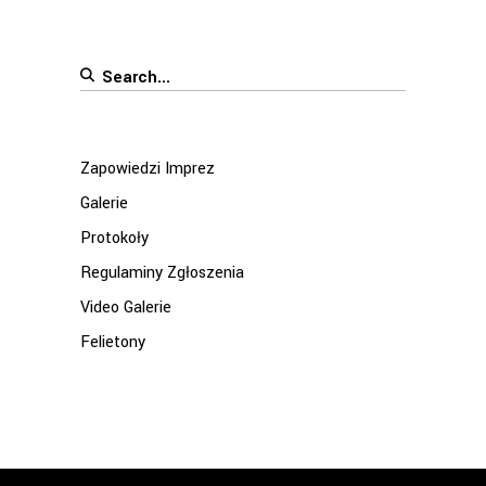
Search
for:
Zapowiedzi Imprez
Galerie
Protokoły
Regulaminy Zgłoszenia
Video Galerie
Felietony