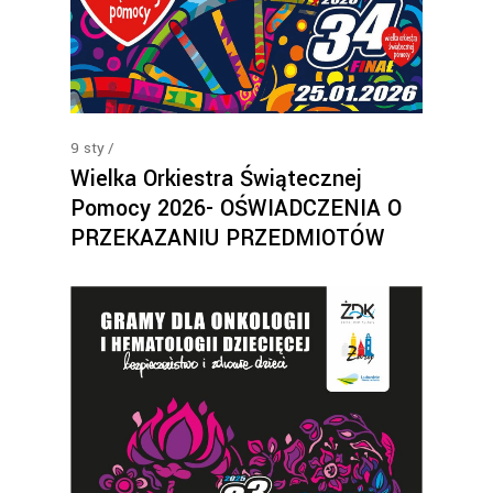
9
sty
Wielka Orkiestra Świątecznej
Pomocy 2026- OŚWIADCZENIA O
PRZEKAZANIU PRZEDMIOTÓW