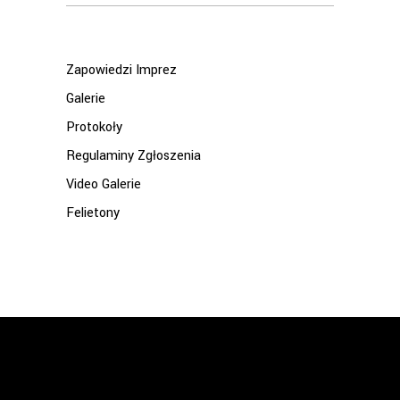
for:
Zapowiedzi Imprez
Galerie
Protokoły
Regulaminy Zgłoszenia
Video Galerie
Felietony