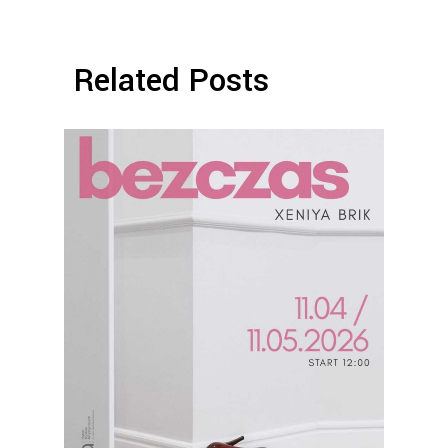
Related Posts