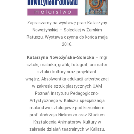
Zapraszamy na wystawę prac Katarzyny
Nowożyńskiej – Soleckiej w Żarskim
Ratuszu. Wystawa czynna do końca maja
2016.
Katarzyna Nowożyńska-Solecka
– mgr
sztuki, malarka, grafik, fotograf, animator
sztuki i kultury oraz projektant
wnętrz. Absolwentka edukacji artystycznej
w zakresie sztuk plastycznych UAM
Poznań Instytutu Pedagogiczno-
Artystycznego w Kaliszu, specjalizacja
malarstwo sztalugowe pod kierunkiem
prof. Andrzeja Niekrasza oraz Studium
Kształcenia Animatorów Kultury w
zakresie działań teatralnych w Kaliszu.