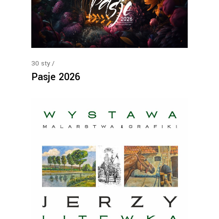
30
sty
Pasje 2026